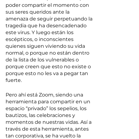
poder compartir el momento con 
sus seres queridos ante la 
amenaza de seguir perpetuando la 
tragedia que ha desencadenado 
este virus. Y luego están los 
escépticos, o inconscientes 
quienes siguen viviendo su vida 
normal, o porque no están dentro 
de la lista de los vulnerables o 
porque creen que esto no existe o 
porque esto no les va a pegar tan 
fuerte. 
Pero ahí está Zoom, siendo una 
herramienta para compartir en un 
espacio “privado” los sepelios, los 
bautizos, las celebraciones y 
momentos de nuestras vidas. Así a 
través de esta herramienta, antes 
tan corporativa, se ha vuelto la 