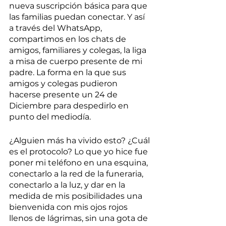
nueva suscripción básica para que 
las familias puedan conectar. Y así 
a través del WhatsApp, 
compartimos en los chats de 
amigos, familiares y colegas, la liga 
a misa de cuerpo presente de mi 
padre. La forma en la que sus 
amigos y colegas pudieron 
hacerse presente un 24 de 
Diciembre para despedirlo en 
punto del mediodía.
¿Alguien más ha vivido esto? ¿Cuál 
es el protocolo? Lo que yo hice fue 
poner mi teléfono en una esquina, 
conectarlo a la red de la funeraria, 
conectarlo a la luz, y dar en la 
medida de mis posibilidades una 
bienvenida con mis ojos rojos 
llenos de lágrimas, sin una gota de 