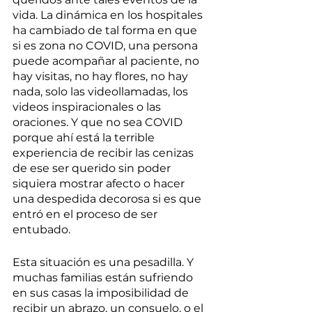
vida. La dinámica en los hospitales 
ha cambiado de tal forma en que 
si es zona no COVID, una persona 
puede acompañar al paciente, no 
hay visitas, no hay flores, no hay 
nada, solo las videollamadas, los 
videos inspiracionales o las 
oraciones. Y que no sea COVID 
porque ahí está la terrible 
experiencia de recibir las cenizas 
de ese ser querido sin poder 
siquiera mostrar afecto o hacer 
una despedida decorosa si es que 
entró en el proceso de ser 
entubado. 
Esta situación es una pesadilla. Y 
muchas familias están sufriendo 
en sus casas la imposibilidad de 
recibir un abrazo, un consuelo, o el 