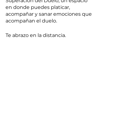
Superación del Duelo, un espacio 
en donde puedes platicar, 
acompañar y sanar emociones que 
acompañan el duelo. 
Te abrazo en la distancia.