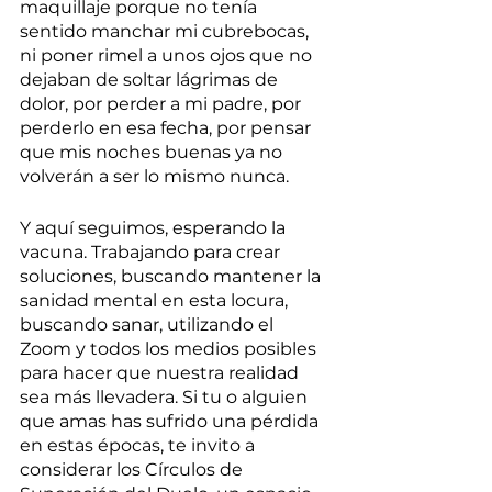
maquillaje porque no tenía 
sentido manchar mi cubrebocas, 
ni poner rimel a unos ojos que no 
dejaban de soltar lágrimas de 
dolor, por perder a mi padre, por 
perderlo en esa fecha, por pensar 
que mis noches buenas ya no 
volverán a ser lo mismo nunca. 
Y aquí seguimos, esperando la 
vacuna. Trabajando para crear 
soluciones, buscando mantener la 
sanidad mental en esta locura, 
buscando sanar, utilizando el 
Zoom y todos los medios posibles 
para hacer que nuestra realidad 
sea más llevadera. Si tu o alguien 
que amas has sufrido una pérdida 
en estas épocas, te invito a 
considerar los Círculos de 