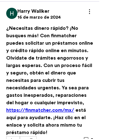
Harry Wallker
16 de marzo de 2024
¿Necesitas dinero rápido? ¡No 
busques más! Con finmatcher 
puedes solicitar un préstamos online 
y crédito rápido online en minutos. 
Olvídate de trámites engorrosos y 
largas esperas. Con un proceso fácil 
y seguro, obtén el dinero que 
necesitas para cubrir tus 
necesidades urgentes. Ya sea para 
gastos inesperados, reparaciones 
del hogar o cualquier imprevisto, 
https://finmatcher.com/mx/
 está 
aquí para ayudarte. ¡Haz clic en el 
enlace y solicita ahora mismo tu 
préstamo rápido!