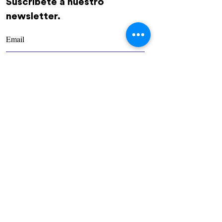
Suscríbete a nuestro
newsletter.
REGÍSTRATE
Comunidad
Nosotros
Contacto