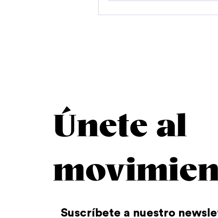
Únete al
movimien
Suscríbete a nuestro newsle