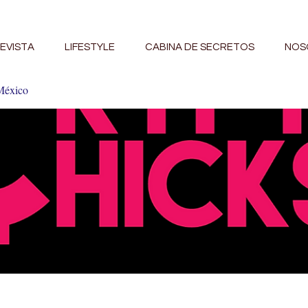
EVISTA
LIFESTYLE
CABINA DE SECRETOS
NOS
México