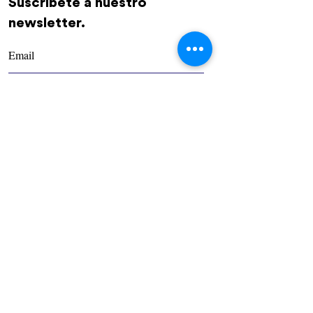
Suscríbete a nuestro
newsletter.
REGÍSTRATE
Comunidad
Nosotros
Contacto