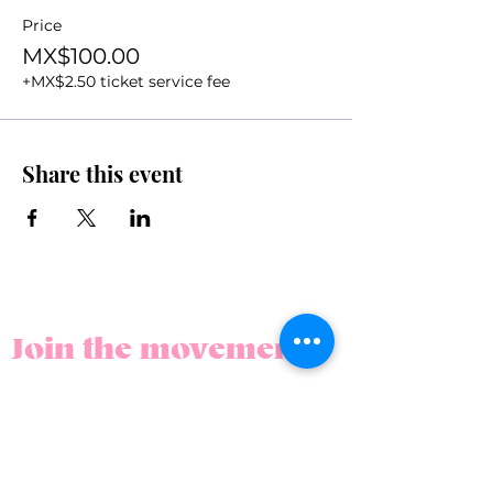
Price
MX$100.00
+MX$2.50 ticket service fee
Share this event
Join the movement
Subscribe to our newsletter.