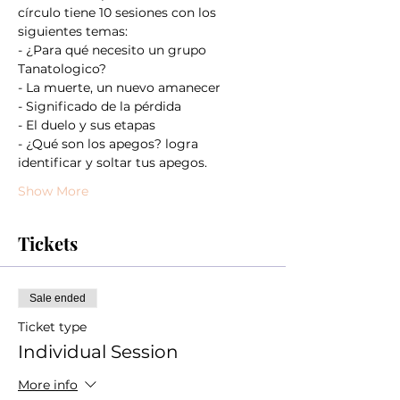
círculo tiene 10 sesiones con los 
siguientes temas:
- ¿Para qué necesito un grupo 
Tanatologico?
- La muerte, un nuevo amanecer
- Significado de la pérdida
- El duelo y sus etapas
- ¿Qué son los apegos? logra 
identificar y soltar tus apegos.
Show More
Tickets
Sale ended
Ticket type
Individual Session
More info