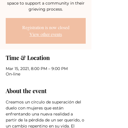
space to support a community in their
grieving process.
Registration is now closed
View other events
Time & Location
Mar 15, 2021, 8:00 PM – 9:00 PM
On-line
About the event
Creamos un círculo de superación del 
duelo con mujeres que están 
enfrentando una nueva realidad a 
partir de la pérdida de un ser querido, o 
un cambio repentino en su vida. El 