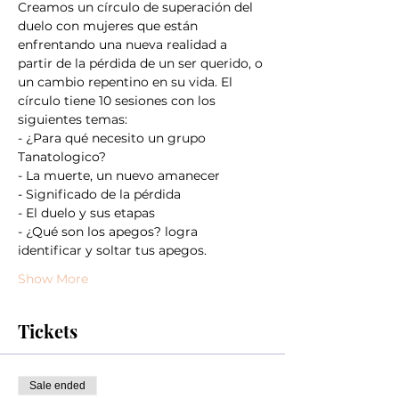
Creamos un círculo de superación del 
duelo con mujeres que están 
enfrentando una nueva realidad a 
partir de la pérdida de un ser querido, o 
un cambio repentino en su vida. El 
círculo tiene 10 sesiones con los 
siguientes temas:
- ¿Para qué necesito un grupo 
Tanatologico?
- La muerte, un nuevo amanecer
- Significado de la pérdida
- El duelo y sus etapas
- ¿Qué son los apegos? logra 
identificar y soltar tus apegos.
Show More
Tickets
Sale ended