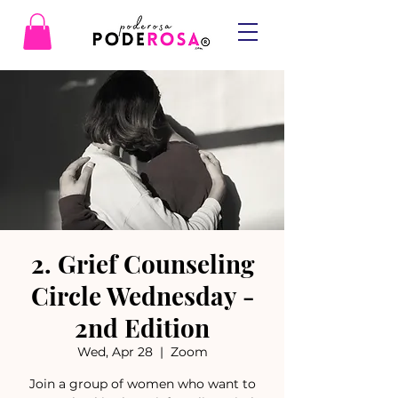
2. Grief Counseling
Circle Wednesday -
2nd Edition
Wed, Apr 28
  |  
Zoom
Join a group of women who want to