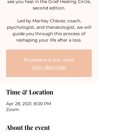
see you heal in the Grief Healing Circle,
second edition.
Led by Maritey Chávez, coach,
psychologist, and thanatologist, we will
guide you through this process of
reshaping your life after a loss.
Registration is now closed
View other events
Time & Location
Apr 28, 2021, 8:00 PM
Zoom
About the event