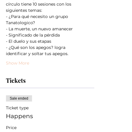
círculo tiene 10 sesiones con los 
siguientes temas:
- ¿Para qué necesito un grupo 
Tanatologico?
- La muerte, un nuevo amanecer
- Significado de la pérdida
- El duelo y sus etapas
- ¿Qué son los apegos? logra 
identificar y soltar tus apegos.
Show More
Tickets
Sale ended
Ticket type
Happens
Price