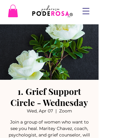
1. Grief Support
Circle - Wednesday
Wed, Apr 07
  |  
Zoom
Join a group of women who want to
see you heal. Maritey Chavez, coach,
psychologist, and grief counselor, will