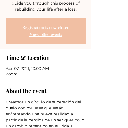
guide you through this process of
rebuilding your life after a loss.
Registration is now closed
View other events
Time & Location
Apr 07, 2021, 10:00 AM
Zoom
About the event
Creamos un círculo de superación del 
duelo con mujeres que están 
enfrentando una nueva realidad a 
partir de la pérdida de un ser querido, o 
un cambio repentino en su vida. El 