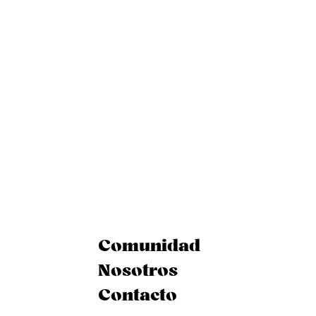
Comunidad
Nosotros
Contacto