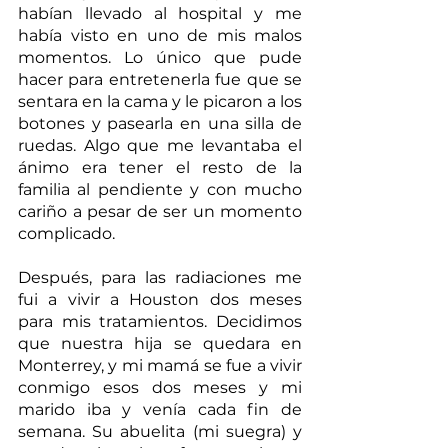
habían llevado al hospital y me 
había visto en uno de mis malos 
momentos. Lo único que pude 
hacer para entretenerla fue que se 
sentara en la cama y le picaron a los 
botones y pasearla en una silla de 
ruedas. Algo que me levantaba el 
ánimo era tener el resto de la 
familia al pendiente y con mucho 
cariño a pesar de ser un momento 
complicado.
Después, para las radiaciones me 
fui a vivir a Houston dos meses 
para mis tratamientos. Decidimos 
que nuestra hija se quedara en 
Monterrey, y mi mamá se fue a vivir 
conmigo esos dos meses y mi 
marido iba y venía cada fin de 
semana. Su abuelita (mi suegra) y 