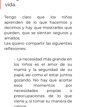
vida.
Tengo claro que los niños 
aprenden de lo que hacemos y 
decimos y hay que mostrarles que 
pueden, que se sientan seguros y 
amados.
Les quiero compartir las siguientes 
reflexiones:
-  La necesidad más grande en 
los niños es el amor de su 
mamá y la seguridad de su 
papá; así como el estar juntos 
gozando. No hay que acortar 
esos momentos por 
necesidades propias o 
preocupaciones de lo que 
viene y, sí tomar su manera de 
valorar.   