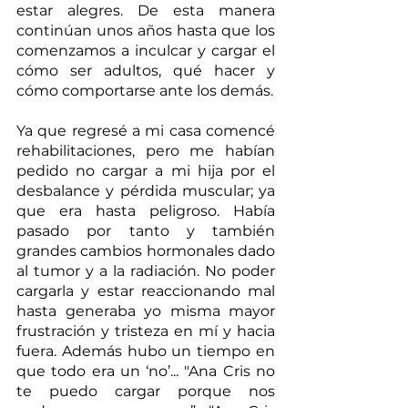
estar alegres. De esta manera 
continúan unos años hasta que los 
comenzamos a inculcar y cargar el 
cómo ser adultos, qué hacer y 
cómo comportarse ante los demás.     
Ya que regresé a mi casa comencé 
rehabilitaciones, pero me habían 
pedido no cargar a mi hija por el 
desbalance y pérdida muscular; ya 
que era hasta peligroso. Había 
pasado por tanto y también 
grandes cambios hormonales dado 
al tumor y a la radiación. No poder 
cargarla y estar reaccionando mal 
hasta generaba yo misma mayor 
frustración y tristeza en mí y hacia 
fuera. Además hubo un tiempo en 
que todo era un ‘no’... "Ana Cris no 
te puedo cargar porque nos 