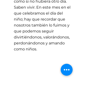
como si no hubiera otro día. 
Saben vivir. En este mes en el 
que celebramos el día del 
niño; hay que recordar que 
nosotros también lo fuimos y 
que podemos seguir 
divirtiéndonos, valorándonos, 
perdonándonos y amando 
como niños.