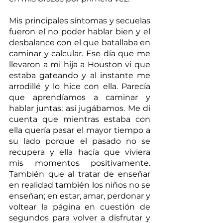
Mis principales síntomas y secuelas 
fueron el no poder hablar bien y el 
desbalance con el que batallaba en 
caminar y calcular. Ese día que me 
llevaron a mi hija a Houston vi que 
estaba gateando y al instante me 
arrodillé y lo hice con ella. Parecía 
que aprendíamos a caminar y 
hablar juntas; así jugábamos. Me di 
cuenta que mientras estaba con 
ella quería pasar el mayor tiempo a 
su lado porque el pasado no se 
recupera y ella hacía que viviera 
mis momentos positivamente. 
También que al tratar de enseñar 
en realidad también los niños no se 
enseñan; en estar, amar, perdonar y 
voltear la página en cuestión de 
segundos para volver a disfrutar y 