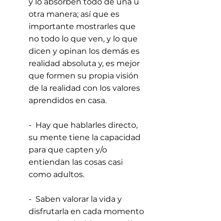
y lo absorben todo de una u 
otra manera; así que es 
importante mostrarles que 
no todo lo que ven, y lo que 
dicen y opinan los demás es 
realidad absoluta y, es mejor 
que formen su propia visión 
de la realidad con los valores 
aprendidos en casa.
-  Hay que hablarles directo, 
su mente tiene la capacidad 
para que capten y/o 
entiendan las cosas casi 
como adultos.
-  Saben valorar la vida y 
disfrutarla en cada momento 