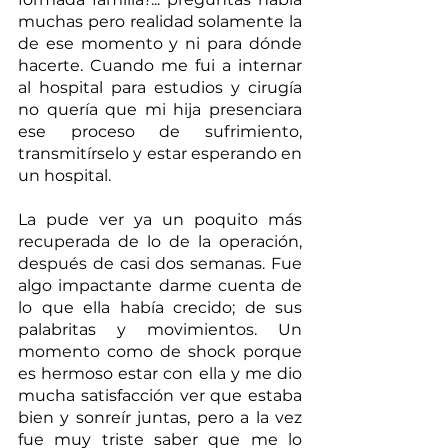
muchas pero realidad solamente la 
de ese momento y ni para dónde 
hacerte. Cuando me fui a internar 
al hospital para estudios y cirugía 
no quería que mi hija presenciara 
ese proceso de sufrimiento, 
transmitírselo y estar esperando en 
un hospital.
La pude ver ya un poquito más 
recuperada de lo de la operación, 
después de casi dos semanas. Fue 
algo impactante darme cuenta de 
lo que ella había crecido; de sus 
palabritas y movimientos. Un 
momento como de shock porque 
es hermoso estar con ella y me dio 
mucha satisfacción ver que estaba 
bien y sonreír juntas, pero a la vez 
fue muy triste saber que me lo 