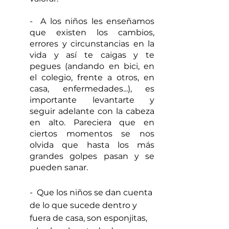
-  A los niños les enseñamos 
que existen los cambios, 
errores y circunstancias en la 
vida y así te caigas y te 
pegues (andando en bici, en 
el colegio, frente a otros, en 
casa, enfermedades...), es 
importante levantarte y 
seguir adelante con la cabeza 
en alto. Pareciera que en 
ciertos momentos se nos 
olvida que hasta los más 
grandes golpes pasan y se 
pueden sanar.      
-  Que los niños se dan cuenta 
de lo que sucede dentro y 
fuera de casa, son esponjitas, 