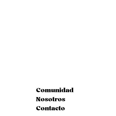
Comunidad
Nosotros
Contacto