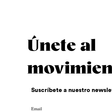
Únete al
movimien
Suscríbete a nuestro newsle