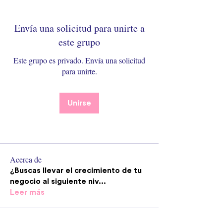
Envía una solicitud para unirte a
este grupo
Este grupo es privado. Envía una solicitud
para unirte.
Unirse
Acerca de
¿Buscas llevar el crecimiento de tu
negocio al siguiente niv
...
Leer más