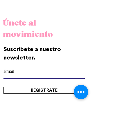
Únete al
movimiento
Suscríbete a nuestro
newsletter.
REGÍSTRATE