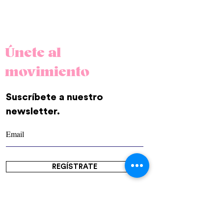
Únete al
movimiento
Suscríbete a nuestro
newsletter.
REGÍSTRATE