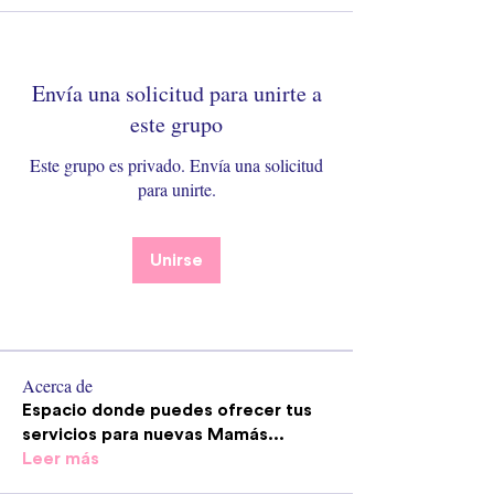
Envía una solicitud para unirte a
este grupo
Este grupo es privado. Envía una solicitud
para unirte.
Unirse
Acerca de
Espacio donde puedes ofrecer tus
servicios para nuevas Mamás
...
Leer más