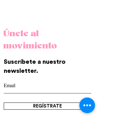
Únete al
movimiento
Suscríbete a nuestro
newsletter.
REGÍSTRATE