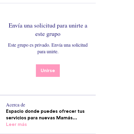
Envía una solicitud para unirte a
este grupo
Este grupo es privado. Envía una solicitud
para unirte.
Unirse
Acerca de
Espacio donde puedes ofrecer tus
servicios para nuevas Mamás
...
Leer más