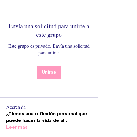
Envía una solicitud para unirte a
este grupo
Este grupo es privado. Envía una solicitud
para unirte.
Unirse
Acerca de
¿Tienes una reflexión personal que
puede hacer la vida de al
...
Leer más