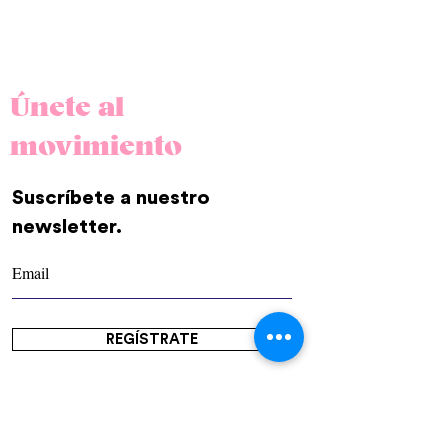
Únete al
movimiento
Suscríbete a nuestro
newsletter.
REGÍSTRATE