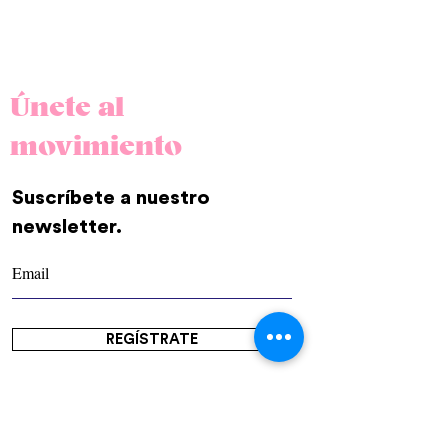
Únete al
movimiento
Suscríbete a nuestro
newsletter.
REGÍSTRATE