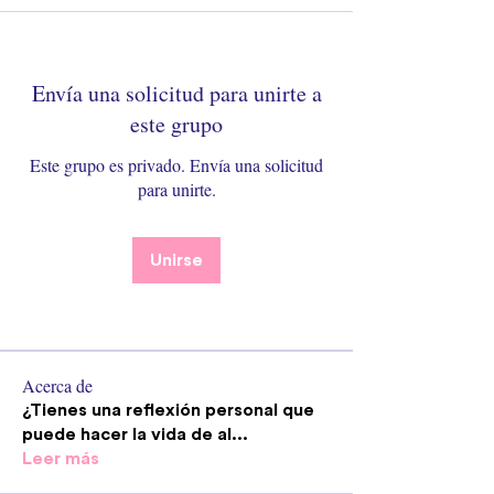
Envía una solicitud para unirte a
este grupo
Este grupo es privado. Envía una solicitud
para unirte.
Unirse
Acerca de
¿Tienes una reflexión personal que
puede hacer la vida de al
...
Leer más