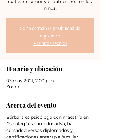
cultivar el amor y el autoestima en los
niños.
Se ha cerrado la posibilidad de
registrarse
Ver otros eventos
Horario y ubicación
03 may 2021, 7:00 p.m.
Zoom
Acerca del evento
Bárbara es psicóloga con maestría en 
Psicología Neuroeducativa, ha 
cursadodiversos diplomados y 
certificaciones enterapia familiar, 