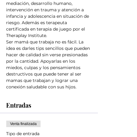
mediación, desarrollo humano, 
intervención en trauma y atención a 
infancia y adolescencia en situación de 
riesgo. Además es terapeuta 
certificada en terapia de juego por el 
Theraplay Institute.
Ser mamá que trabaja no es fácil. La 
idea es darles tips sencillos que pueden 
hacer de calidad sin verse presionadas 
por la cantidad. Apoyarlas en los 
miedos, culpas y los pensamientos 
destructivos que puede tener al ser 
mamas que trabajan y lograr una 
conexión saludable con sus hijos.
Entradas
Venta finalizada
Tipo de entrada