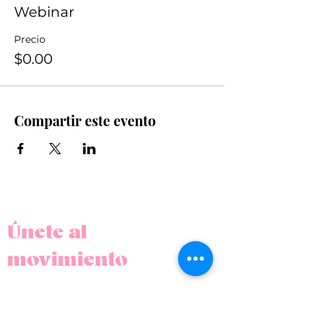
Webinar
Precio
$0.00
Compartir este evento
Únete al
movimiento
Suscríbete a nuestro