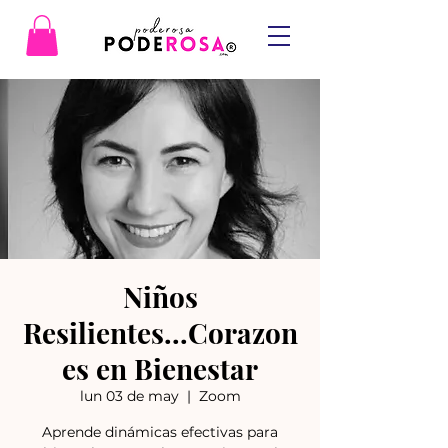
Niños
Resilientes...Corazon
es en Bienestar
lun 03 de may
  |  
Zoom
Aprende dinámicas efectivas para