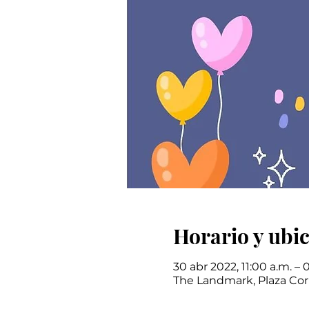
Horario y ubi
30 abr 2022, 11:00 a.m. –
The Landmark, Plaza Corpo