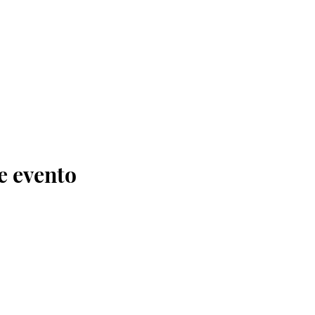
e evento