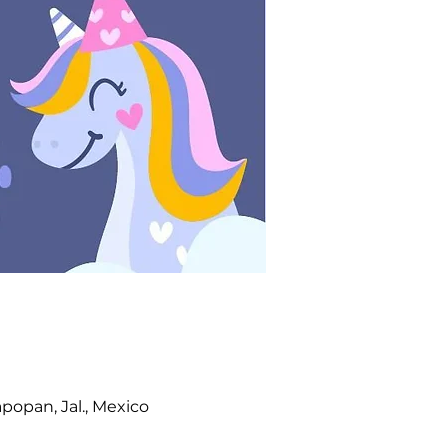
apopan, Jal., Mexico