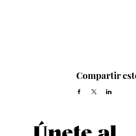
Compartir est
Únete al