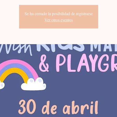
Se ha cerrado la posibilidad de registrarse
Ver otros eventos