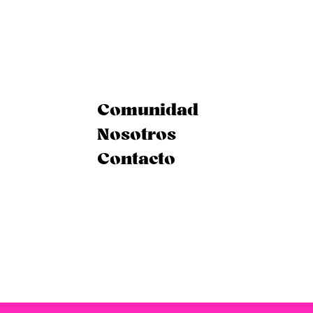
Comunidad
Nosotros
Contacto