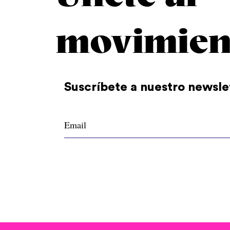
movimien
Suscríbete a nuestro newsle