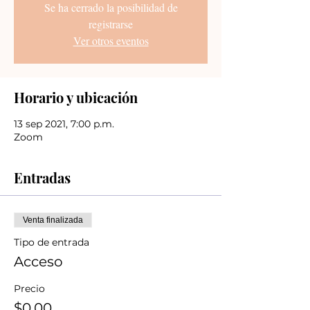
Se ha cerrado la posibilidad de
registrarse
Ver otros eventos
Horario y ubicación
13 sep 2021, 7:00 p.m.
Zoom
Entradas
Venta finalizada
Tipo de entrada
Acceso
Precio
$0.00