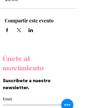
Compartir este evento
Únete al
movimiento
Suscríbete a nuestro
newsletter.