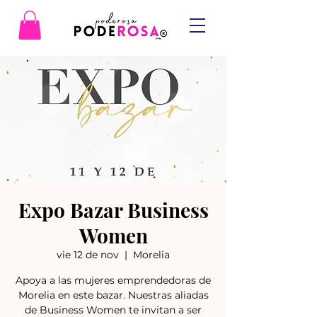
Expo Bazar Business
Women
vie 12 de nov
  |  
Morelia
Apoya a las mujeres emprendedoras de
Morelia en este bazar. Nuestras aliadas
de Business Women te invitan a ser