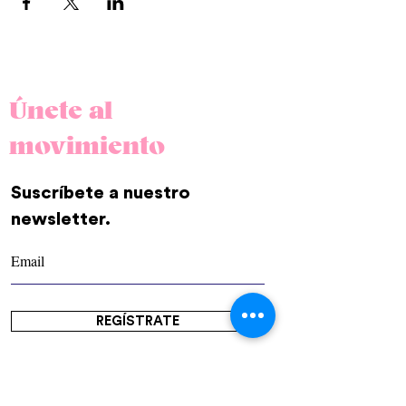
Únete al
movimiento
Suscríbete a nuestro
newsletter.
REGÍSTRATE