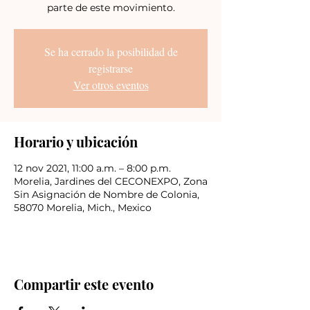
parte de este movimiento.
Se ha cerrado la posibilidad de
registrarse
Ver otros eventos
Horario y ubicación
12 nov 2021, 11:00 a.m. – 8:00 p.m.
Morelia, Jardines del CECONEXPO, Zona
Sin Asignación de Nombre de Colonia,
58070 Morelia, Mich., Mexico
Compartir este evento