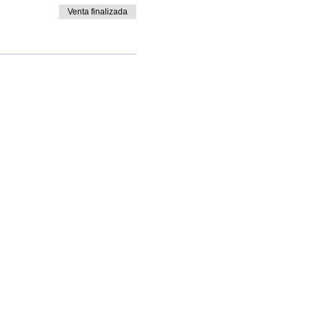
Venta finalizada