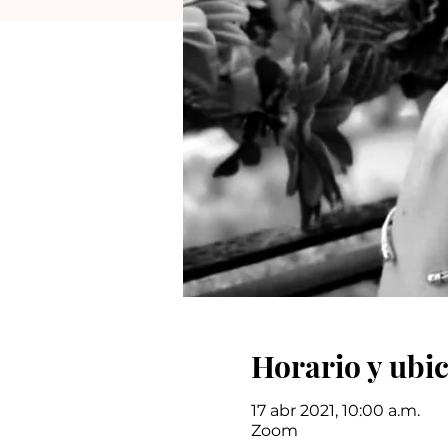
Horario y ubi
17 abr 2021, 10:00 a.m.
Zoom