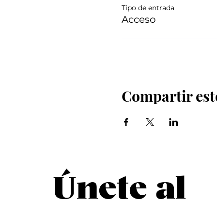
Tipo de entrada
Acceso
Compartir est
Únete al