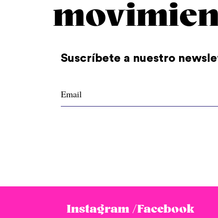
movimien
Suscríbete a nuestro newsle
Instagram /
Facebook