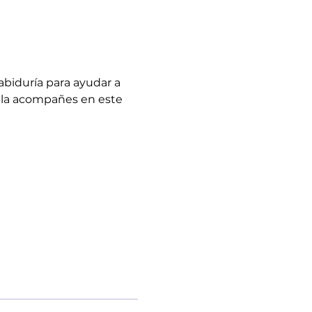
abiduría para ayudar a 
e la acompañes en este 