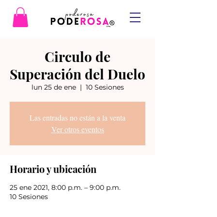
Circulo de
Superación del Duelo
lun 25 de ene
  |  
10 Sesiones
Las entradas no están a la venta
Ver otros eventos
Horario y ubicación
25 ene 2021, 8:00 p.m. – 9:00 p.m.
10 Sesiones