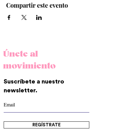
Compartir este evento
Únete al
movimiento
Suscríbete a nuestro
newsletter.
REGÍSTRATE