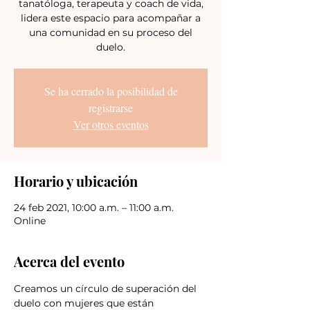
tanatóloga, terapeuta y coach de vida,
lidera este espacio para acompañar a
una comunidad en su proceso del
duelo.
Se ha cerrado la posibilidad de
registrarse
Ver otros eventos
Horario y ubicación
24 feb 2021, 10:00 a.m. – 11:00 a.m.
Online
Acerca del evento
Creamos un círculo de superación del 
duelo con mujeres que están 