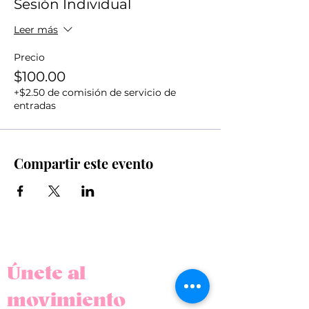
Sesión Individual
Leer más
Precio
$100.00
+$2.50 de comisión de servicio de
entradas
Compartir este evento
Únete al
movimiento