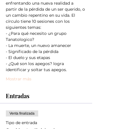
enfrentando una nueva realidad a 
partir de la pérdida de un ser querido, o 
un cambio repentino en su vida. El 
círculo tiene 10 sesiones con los 
siguientes temas:
- ¿Para qué necesito un grupo 
Tanatologico?
- La muerte, un nuevo amanecer
- Significado de la pérdida
- El duelo y sus etapas
- ¿Qué son los apegos? logra 
identificar y soltar tus apegos.
Mostrar más
Entradas
Venta finalizada
Tipo de entrada