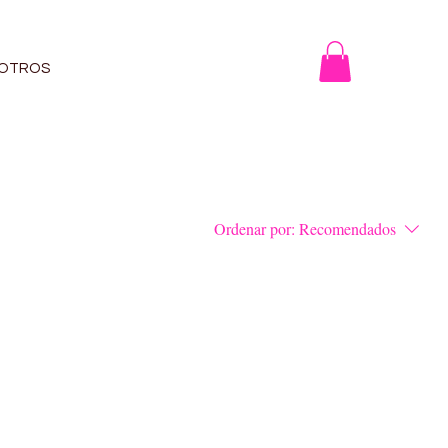
OTROS
Ordenar por:
Recomendados