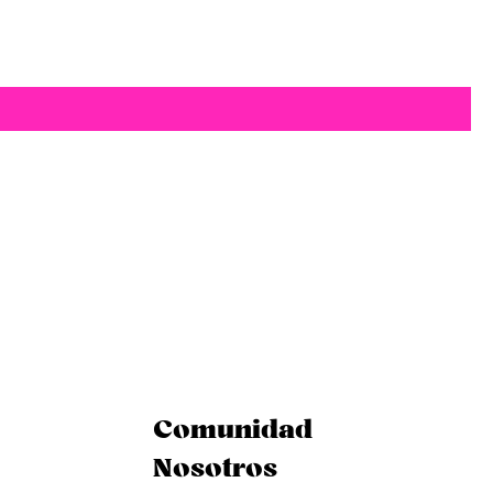
Comunidad
Nosotros