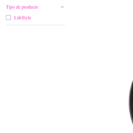
Tipo de producto
LifeStyle