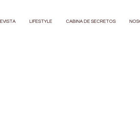
EVISTA
LIFESTYLE
CABINA DE SECRETOS
NOS